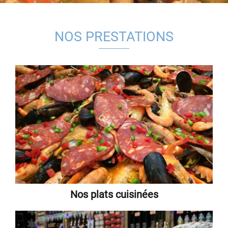
NOS PRESTATIONS
Nos plats cuisinées