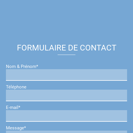
FORMULAIRE DE CONTACT
Nom & Prénom*
Téléphone
E-mail*
Message*