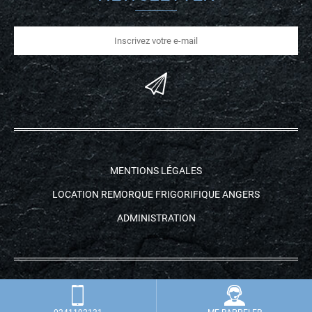
MENTIONS LÉGALES
LOCATION REMORQUE FRIGORIFIQUE ANGERS
ADMINISTRATION