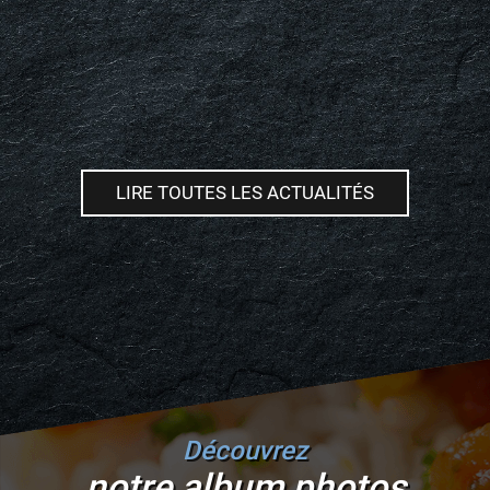
LIRE TOUTES LES ACTUALITÉS
Découvrez
notre album photos