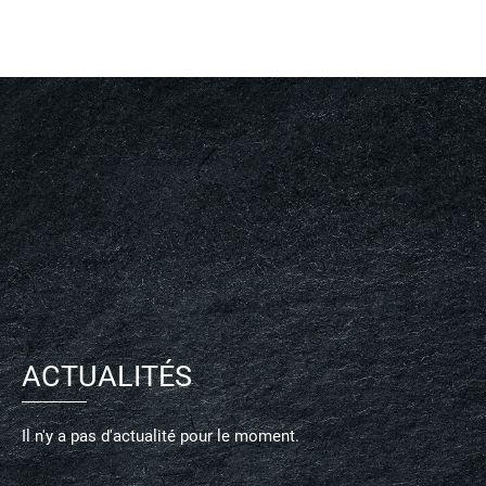
ACTUALITÉS
Il n'y a pas d'actualité pour le moment.