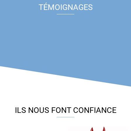
TÉMOIGNAGES
ILS NOUS FONT CONFIANCE