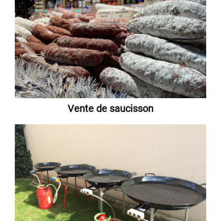
Vente de saucisson