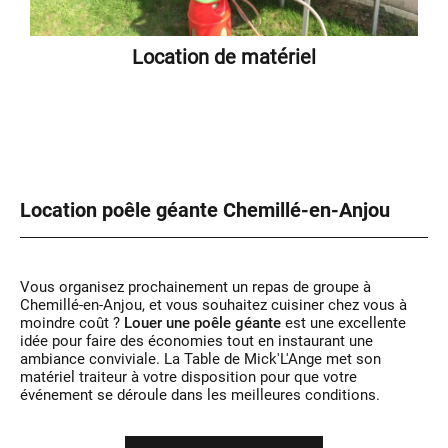
Location de matériel
Location poêle géante Chemillé-en-Anjou
Vous organisez prochainement un repas de groupe à
Chemillé-en-Anjou, et vous souhaitez cuisiner chez vous à
moindre coût ?
Louer une poêle géante
est une excellente
idée pour faire des économies tout en instaurant une
ambiance conviviale. La Table de Mick'L'Ange met son
matériel traiteur à votre disposition pour que votre
événement se déroule dans les meilleures conditions.