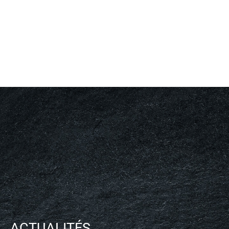
ACTUALITÉS