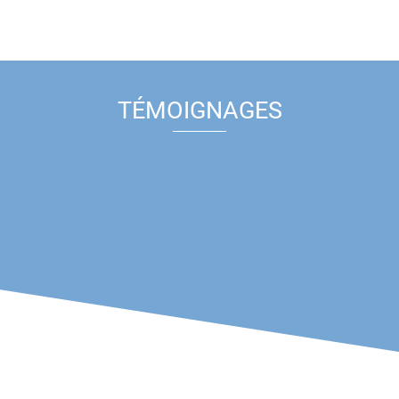
TÉMOIGNAGES