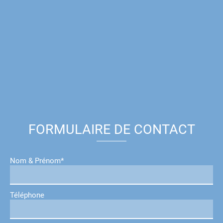
FORMULAIRE DE CONTACT
Nom & Prénom*
Téléphone