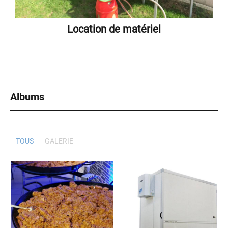
Location de matériel
Albums
TOUS
GALERIE