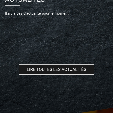
Il n'y a pas d'actualité pour le moment.
LIRE TOUTES LES ACTUALITÉS