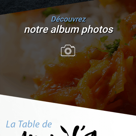
Découvrez
notre album photos