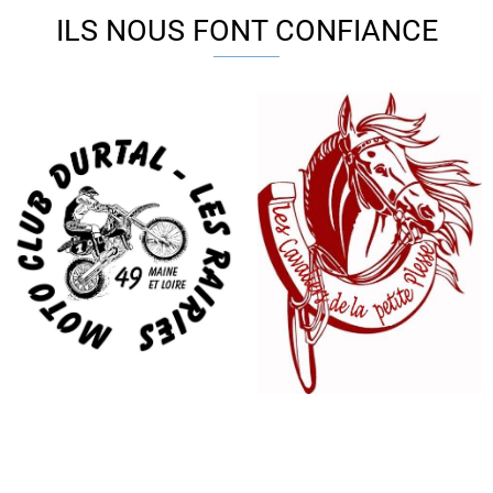
ILS NOUS FONT CONFIANCE