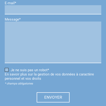
E-mail*
Message*
Je ne suis pas un robot*
En savoir plus sur la gestion de vos données à caractère
personnel et vos droits
* champs obligatoires
ENVOYER