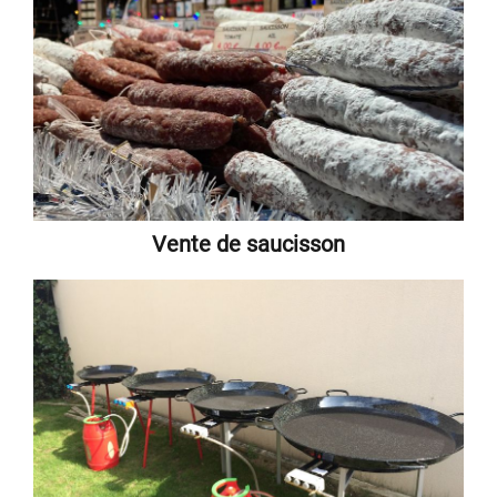
Vente de saucisson