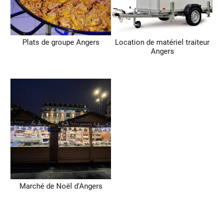
Plats de groupe Angers
Location de matériel traiteur
Angers
Marché de Noël d'Angers