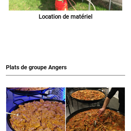
Location de matériel
Plats de groupe Angers