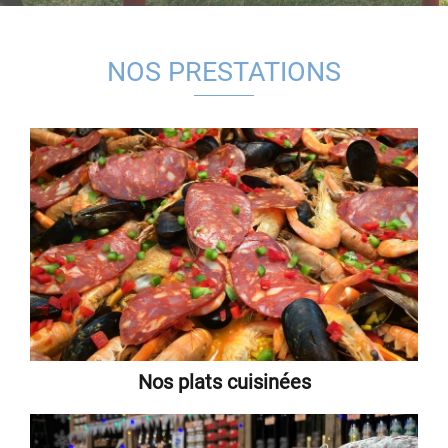
NOS PRESTATIONS
Nos plats cuisinées