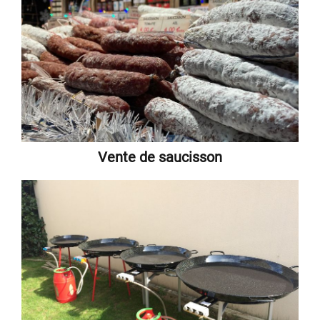
Vente de saucisson