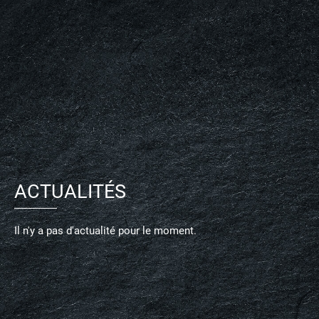
ACTUALITÉS
Il n'y a pas d'actualité pour le moment.