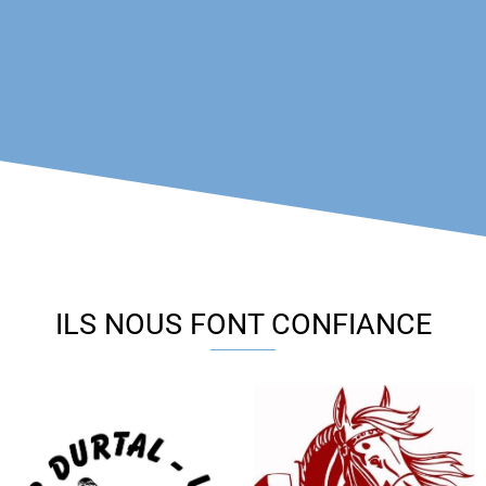
ILS NOUS FONT CONFIANCE