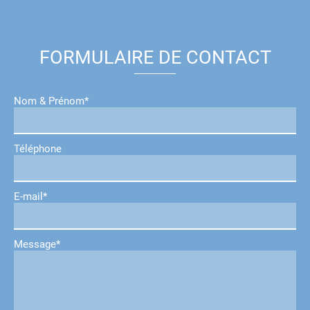
FORMULAIRE DE CONTACT
Nom & Prénom*
Téléphone
E-mail*
Message*