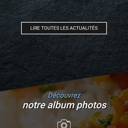
LIRE TOUTES LES ACTUALITÉS
Découvrez
notre album photos