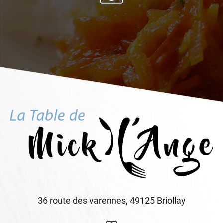
36 route des varennes, 49125 Briollay