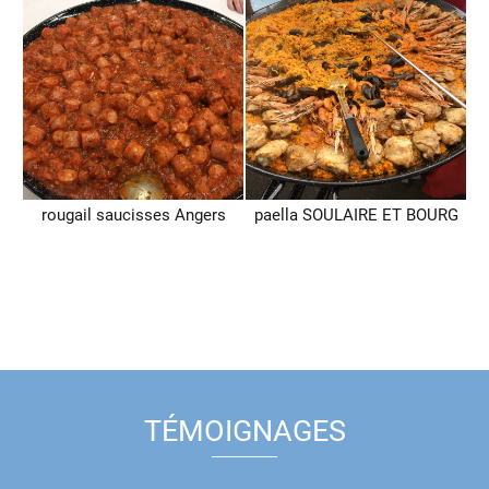
rougail saucisses Angers
paella SOULAIRE ET BOURG
TÉMOIGNAGES